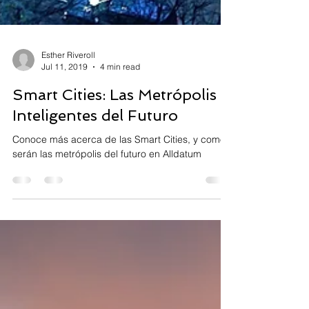
Esther Riveroll
Jul 11, 2019
4 min read
Smart Cities: Las Metrópolis
Inteligentes del Futuro
Conoce más acerca de las Smart Cities, y como
serán las metrópolis del futuro en Alldatum