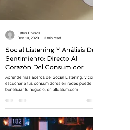
Esther Riveroll
Dec 10, 2020
3 min read
Social Listening Y Análisis De
Sentimiento: Directo Al
Corazón Del Consumidor
Aprende más acerca del Social Listening, y como
escuchar a tus consumidores en redes puede
beneficiar tu negocio, en alldatum.com