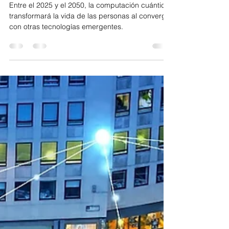
Computación Cuántica: El
Comienzo De Una Nueva Era
Entre el 2025 y el 2050, la computación cuántica
transformará la vida de las personas al converger
con otras tecnologías emergentes.