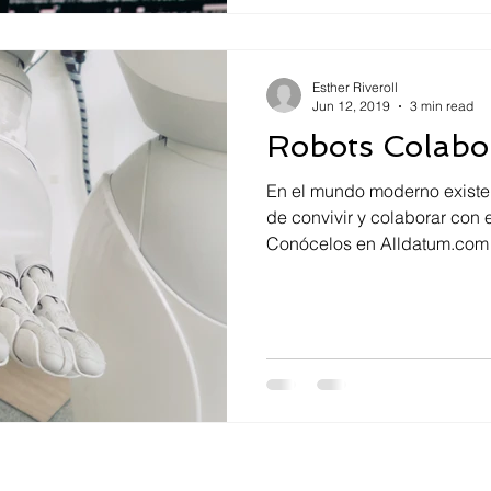
Esther Riveroll
Jun 12, 2019
3 min read
Robots Colabo
En el mundo moderno existe
de convivir y colaborar con 
Conócelos en Alldatum.com