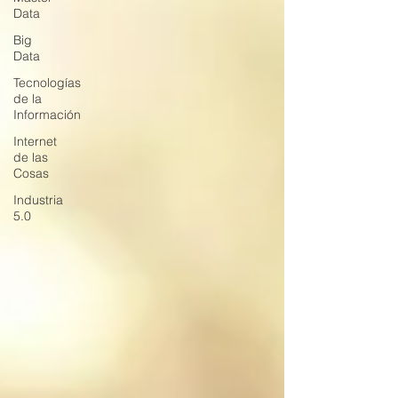
Data
Big
Data
Tecnologías
de la
Información
Internet
de las
Cosas
Industria
5.0