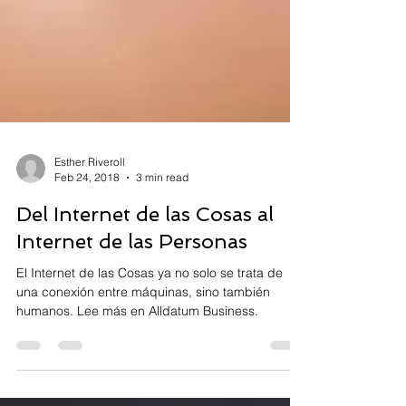
Esther Riveroll
Feb 24, 2018
3 min read
Del Internet de las Cosas al
Internet de las Personas
El Internet de las Cosas ya no solo se trata de
una conexión entre máquinas, sino también
humanos. Lee más en Alldatum Business.