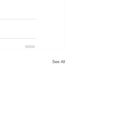
See All