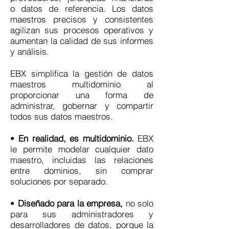
o datos de referencia. Los datos
maestros precisos y consistentes
agilizan sus procesos operativos y
aumentan la calidad de sus informes
y análisis.
EBX simplifica la gestión de datos
maestros multidominio al
proporcionar una forma de
administrar, gobernar y compartir
todos sus datos maestros.
•
En realidad, es multidominio.
EBX
le permite modelar cualquier dato
maestro, incluidas las relaciones
entre dominios, sin comprar
soluciones por separado.
•
Diseñado para la empresa,
no solo
para sus administradores y
desarrolladores de datos, porque la