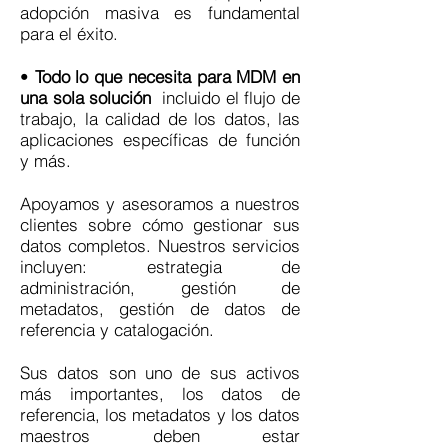
adopción masiva es fundamental
para el éxito.
•
Todo lo que necesita para MDM en
una sola solución
incluido el flujo de
trabajo, la calidad de los datos, las
aplicaciones específicas de función
y más.
Apoyamos y asesoramos a nuestros
clientes sobre cómo gestionar sus
datos completos. Nuestros servicios
incluyen: estrategia de
administración, gestión de
metadatos, gestión de datos de
referencia y catalogación.
Sus datos son uno de sus activos
más importantes, los datos de
referencia, los metadatos y los datos
maestros deben estar