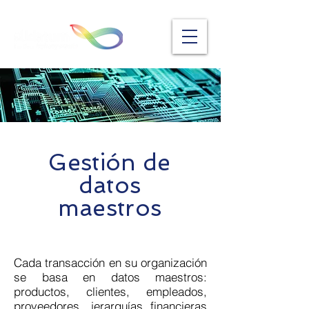
Gestión de
datos
maestros
Cada transacción en su organización
se basa en datos maestros:
productos, clientes, empleados,
proveedores, jerarquías financieras