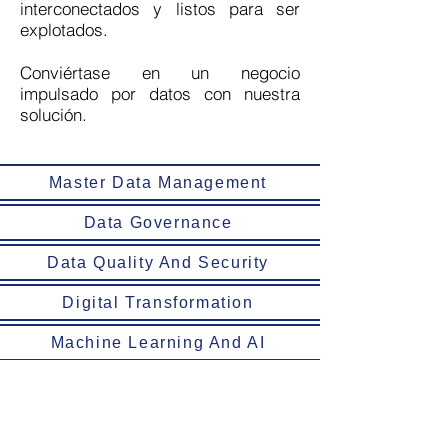
interconectados y listos para ser
explotados.
Conviértase en un negocio
impulsado por datos con nuestra
solución.
Master Data Management
Data Governance
Data Quality And Security
Digital Transformation
Machine Learning And AI