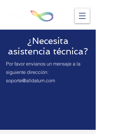
¿Necesita
asistencia técnica?
Por favor envíanos un mensaje a la
siguiente dirección:
soporte@alldatum.com