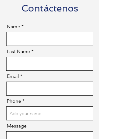
Contáctenos
Name
Last Name
Email
Phone
Message