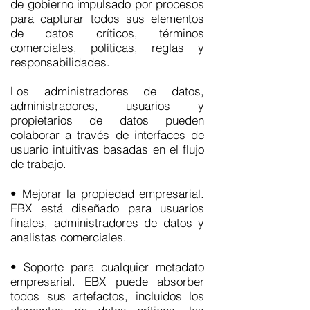
de gobierno impulsado por procesos
para capturar todos sus elementos
de datos críticos, términos
comerciales, políticas, reglas y
responsabilidades.
Los administradores de datos,
administradores, usuarios y
propietarios de datos pueden
colaborar a través de interfaces de
usuario intuitivas basadas en el flujo
de trabajo.
• Mejorar la propiedad empresarial.
EBX está diseñado para usuarios
finales, administradores de datos y
analistas comerciales.
• Soporte para cualquier metadato
empresarial. EBX puede absorber
todos sus artefactos, incluidos los