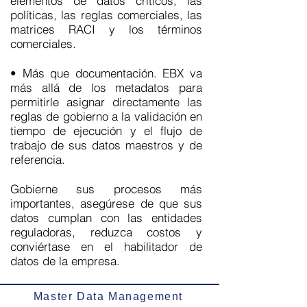
elementos de datos críticos, las
políticas, las reglas comerciales, las
matrices RACI y los términos
comerciales.
• Más que documentación. EBX va
más allá de los metadatos para
permitirle asignar directamente las
reglas de gobierno a la validación en
tiempo de ejecución y el flujo de
trabajo de sus datos maestros y de
referencia.
Gobierne sus procesos más
importantes, asegúrese de que sus
datos cumplan con las entidades
reguladoras, reduzca costos y
conviértase en el habilitador de
datos de la empresa.
Master Data Management