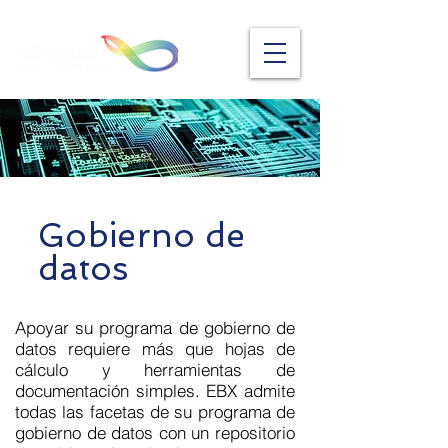
Gobierno de
datos
Apoyar su programa de gobierno de
datos requiere más que hojas de
cálculo y herramientas de
documentación simples. EBX admite
todas las facetas de su programa de
gobierno de datos con un repositorio