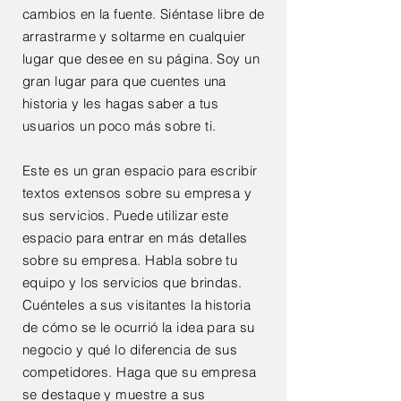
cambios en la fuente. Siéntase libre de
arrastrarme y soltarme en cualquier
lugar que desee en su página. Soy un
gran lugar para que cuentes una
historia y les hagas saber a tus
usuarios un poco más sobre ti.
Este es un gran espacio para escribir
textos extensos sobre su empresa y
sus servicios. Puede utilizar este
espacio para entrar en más detalles
sobre su empresa. Habla sobre tu
equipo y los servicios que brindas.
Cuénteles a sus visitantes la historia
de cómo se le ocurrió la idea para su
negocio y qué lo diferencia de sus
competidores. Haga que su empresa
se destaque y muestre a sus