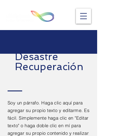
Desastre
Recuperación
Soy un párrafo. Haga clic aquí para
agregar su propio texto y editarme. Es
fácil. Simplemente haga clic en "Editar
texto" o haga doble clic en mí para
agregar su propio contenido y realizar