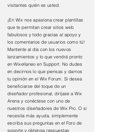
visitantes quién es usted.
¡En Wix nos apasiona crear plantillas
que te permitan crear sitios web
fabulosos y todo gracias al apoyo y
los comentarios de usuarios como tú!
Mantente al día con los nuevos
lanzamientos y lo que vendrá pronto
en Wixellaneo en Support. No dudes
en decirnos lo que piensas y darnos
tu opinión en el Wix Forum. Si desea
beneficiarse del toque de un
diseñador profesional, diríjase a Wix
Arena y conéctese con uno de
nuestros diseñadores de Wix Pro. O si
necesita más ayuda, simplemente
escriba sus preguntas en el Foro de
soporte y obtenga respuestas